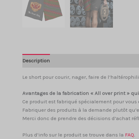
Description
Informations complémentaires
Le short pour courir, nager, faire de l’haltérophil
Avantages de la fabrication « All over print » q
Ce produit est fabriqué spécialement pour vous 
Fabriquer des produits à la demande plutôt qu’e
Merci donc de prendre des décisions d’achat réfl
Plus d’info sur le produit se trouve dans la
FAQ
.