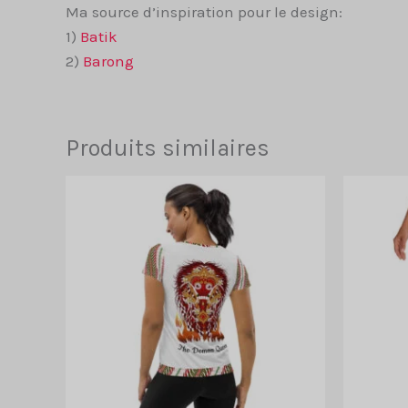
Ma source d’inspiration pour le design:
1)
Batik
2)
Barong
Produits similaires