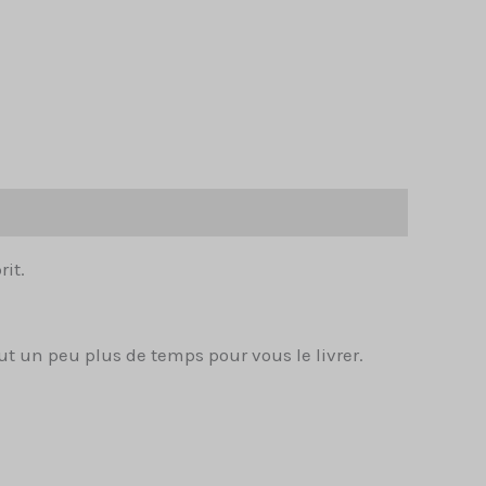
rit.
t un peu plus de temps pour vous le livrer.