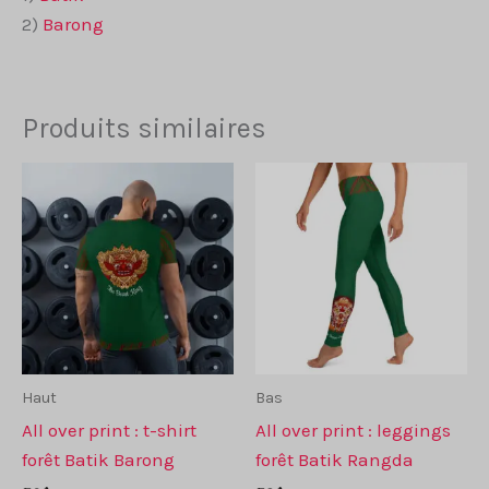
2)
Barong
Produits similaires
Haut
Bas
All over print : t-shirt
All over print : leggings
forêt Batik Barong
forêt Batik Rangda