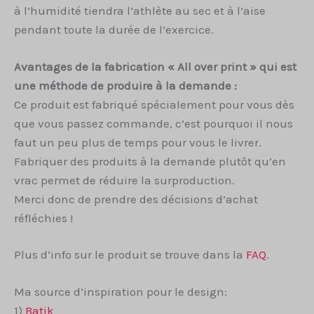
à l’humidité tiendra l’athlète au sec et à l’aise
pendant toute la durée de l’exercice.
Avantages de la fabrication « All over print » qui est
une méthode de produire à la demande :
Ce produit est fabriqué spécialement pour vous dès
que vous passez commande, c’est pourquoi il nous
faut un peu plus de temps pour vous le livrer.
Fabriquer des produits à la demande plutôt qu’en
vrac permet de réduire la surproduction.
Merci donc de prendre des décisions d’achat
réfléchies !
Plus d’info sur le produit se trouve dans la
FAQ
.
Ma source d’inspiration pour le design:
1)
Batik