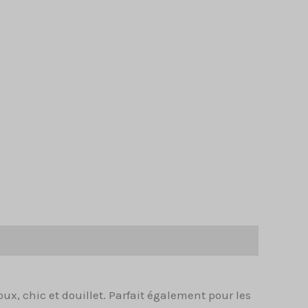
ux, chic et douillet. Parfait également pour les