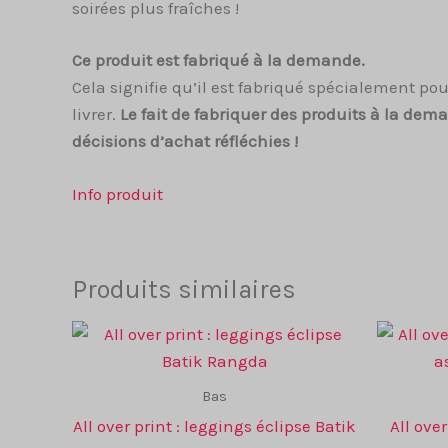
soirées plus fraîches !
Ce produit est fabriqué à la demande.
Cela signifie qu’il est fabriqué spécialement p
livrer.
Le fait de fabriquer des produits à la de
décisions d’achat réfléchies !
Info produit
Produits similaires
Bas
All over print : leggings éclipse Batik
All over