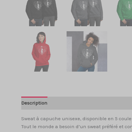
Description
Informations complémentaires
Sweat à capuche unisexe, disponible en 5 coule
Tout le monde a besoin d’un sweat préféré et conf