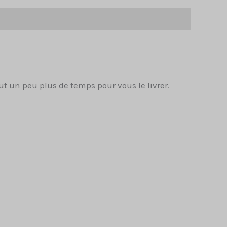
t un peu plus de temps pour vous le livrer.