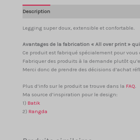
Description
Informations complémentaires
Legging super doux, extensible et confortable.
Avantages de la fabrication « All over print » q
Ce produit est fabriqué spécialement pour vous 
Fabriquer des produits à la demande plutôt qu’e
Merci donc de prendre des décisions d’achat réfl
Plus d’info sur le produit se trouve dans la
FAQ
.
Ma source d’inspiration pour le design:
1)
Batik
2)
Rangda