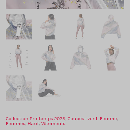
Collection Printemps 2023
,
Coupes- vent
,
Femme
,
Femmes
,
Haut
,
Vêtements