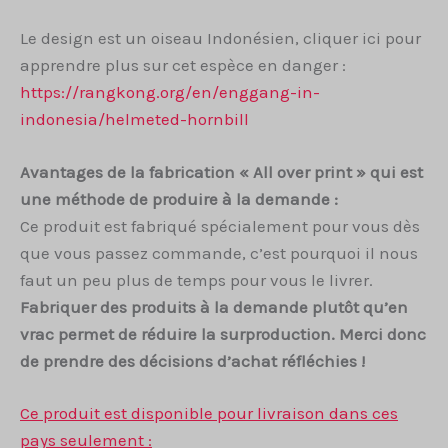
Le design est un oiseau Indonésien, cliquer ici pour
apprendre plus sur cet espèce en danger :
https://rangkong.org/en/enggang-in-
indonesia/helmeted-hornbill
Avantages de la fabrication « All over print » qui est
une méthode de produire à la demande :
Ce produit est fabriqué spécialement pour vous dès
que vous passez commande, c’est pourquoi il nous
faut un peu plus de temps pour vous le livrer.
Fabriquer des produits à la demande plutôt qu’en
vrac permet de réduire la surproduction. Merci donc
de prendre des décisions d’achat réfléchies !
Ce produit est disponible pour livraison dans ces
pays seulement :