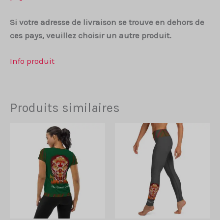
Si votre adresse de livraison se trouve en dehors de
ces pays, veuillez choisir un autre produit.
Info produit
Produits similaires