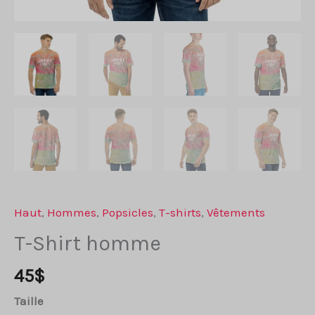
Haut
,
Hommes
,
Popsicles
,
T-shirts
,
Vêtements
T-Shirt homme
45
$
Taille