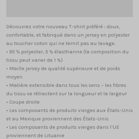
Avis (0)
Découvrez votre nouveau T-shirt préféré : doux,
confortable, et fabriqué dans un jersey en polyester
au toucher coton qui ne ternit pas au lavage.
• 95 % polyester, 5 % élasthanne (la composition du
tissu peut varier de 1 %)
• Maille jersey de qualité supérieure et de poids
moyen
• Matière extensible dans tous les sens – les fibres
du tissu se rétractent sur la longueur et la largeur
• Coupe droite
• Les composants de produits vierges aux États-Unis
et au Mexique proviennent des États-Unis
• Les composants de produits vierges dans l’UE
proviennent de Lituanie