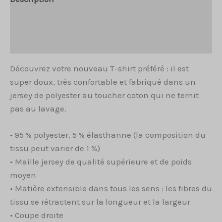
Informations complémentaires
Avis (0)
Découvrez votre nouveau T-shirt préféré : il est
super doux, très confortable et fabriqué dans un
jersey de polyester au toucher coton qui ne ternit
pas au lavage.
• 95 % polyester, 5 % élasthanne (la composition du
tissu peut varier de 1 %)
• Maille jersey de qualité supérieure et de poids
moyen
• Matière extensible dans tous les sens : les fibres du
tissu se rétractent sur la longueur et la largeur
• Coupe droite