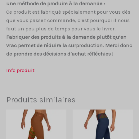
une méthode de produire à la demande :
Ce produit est fabriqué spécialement pour vous dès
que vous passez commande, c’est pourquoi il nous
faut un peu plus de temps pour vous le livrer.
Fabriquer des produits à la demande plutôt qu’en
vrac permet de réduire la surproduction. Merci donc
de prendre des décisions d’achat réfléchies !
Info produit
Produits similaires