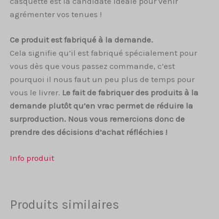
casquette est la candidate idéale pour venir
agrémenter vos tenues !
Ce produit est fabriqué à la demande.
Cela signifie qu’il est fabriqué spécialement pour
vous dès que vous passez commande, c’est
pourquoi il nous faut un peu plus de temps pour
vous le livrer.
Le fait de fabriquer des produits à la
demande plutôt qu’en vrac permet de réduire la
surproduction. Nous vous remercions donc de
prendre des décisions d’achat réfléchies !
Info produit
Produits similaires