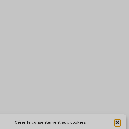
Gérer le consentement aux cookies