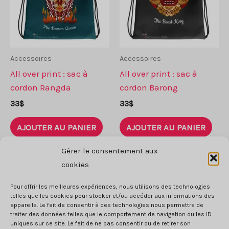
Accessoires
Accessoires
All over print : sac à
All over print : sac à
cordon Rangda
cordon Barong
33
$
33
$
AJOUTER AU PANIER
AJOUTER AU PANIER
Gérer le consentement aux
cookies
Pour offrir les meilleures expériences, nous utilisons des technologies
telles que les cookies pour stocker et/ou accéder aux informations des
appareils. Le fait de consentir à ces technologies nous permettra de
traiter des données telles que le comportement de navigation ou les ID
uniques sur ce site. Le fait de ne pas consentir ou de retirer son